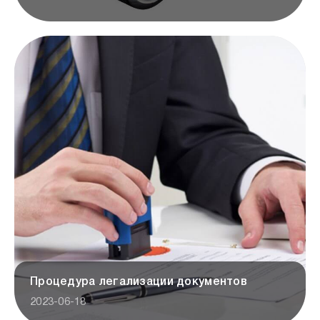
Процедура легализации документов
2023-06-18