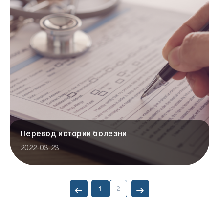
Перевод истории болезни
2022-03-23
1
2