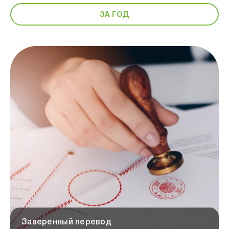
ЗА ГОД
Заверенный перевод