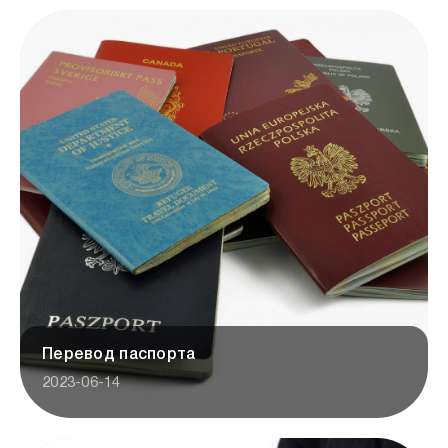
Перевод паспорта
2023-06-14