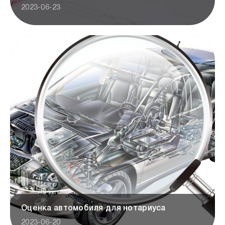
2023-06-23
Оценка автомобиля для нотариуса
2023-06-20