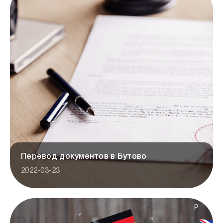
Перевод документов в Бутово
2022-03-23