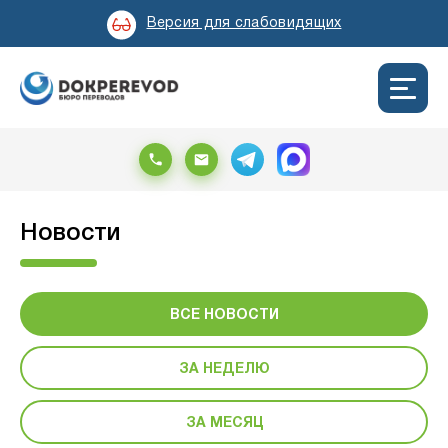
Версия для слабовидящих
Новости
ВСЕ НОВОСТИ
ЗА НЕДЕЛЮ
ЗА МЕСЯЦ