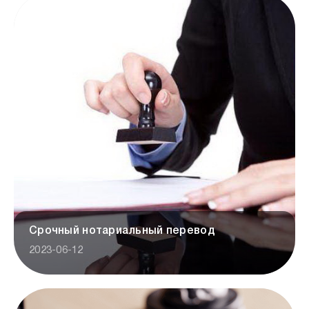
Срочный нотариальный перевод
2023-06-12