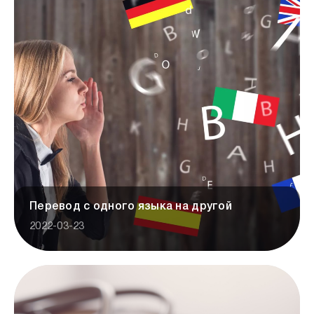
Перевод с одного языка на другой
2022-03-23