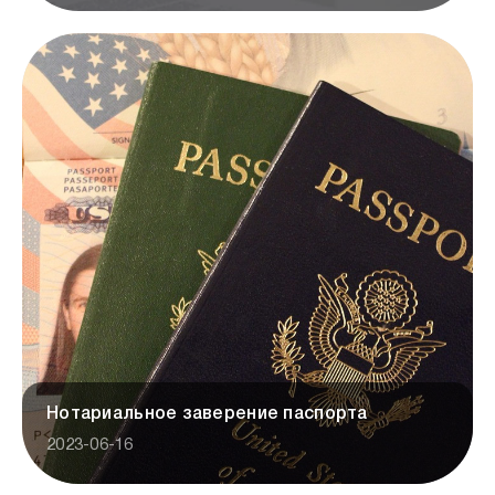
Нотариальное заверение паспорта
2023-06-16